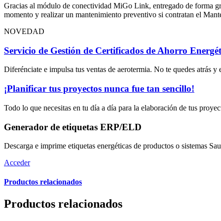
Gracias al módulo de conectividad MiGo Link, entregado de forma gratu
momento y realizar un mantenimiento preventivo si contratan el Manten
NOVEDAD
Servicio de Gestión de Certificados de Ahorro Energé
Diferénciate e impulsa tus ventas de aerotermia. No te quedes atrás y
¡Planificar tus proyectos nunca fue tan sencillo!
Todo lo que necesitas en tu día a día para la elaboración de tus proye
Generador de etiquetas ERP/ELD
Descarga e imprime etiquetas energéticas de productos o sistemas Sa
Acceder
Productos relacionados
Productos relacionados