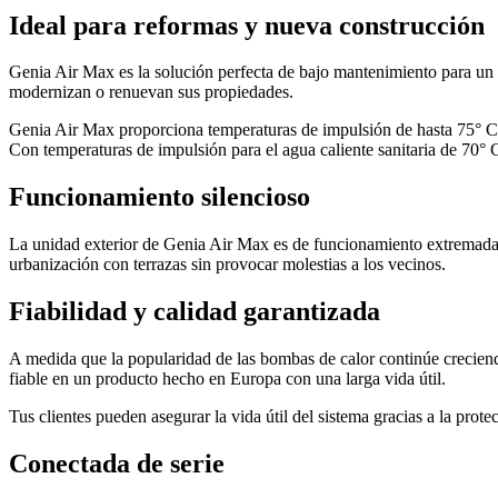
Ideal para reformas y nueva construcción
Genia Air Max es la solución perfecta de bajo mantenimiento para un
modernizan o renuevan sus propiedades.
Genia Air Max proporciona temperaturas de impulsión de hasta 75° C pa
Con temperaturas de impulsión para el agua caliente sanitaria de 70°
Funcionamiento silencioso
La unidad exterior de Genia Air Max es de funcionamiento extremada
urbanización con terrazas sin provocar molestias a los vecinos.
Fiabilidad y calidad garantizada
A medida que la popularidad de las bombas de calor continúe creciend
fiable en un producto hecho en Europa con una larga vida útil.
Tus clientes pueden asegurar la vida útil del sistema gracias a la pro
Conectada de serie