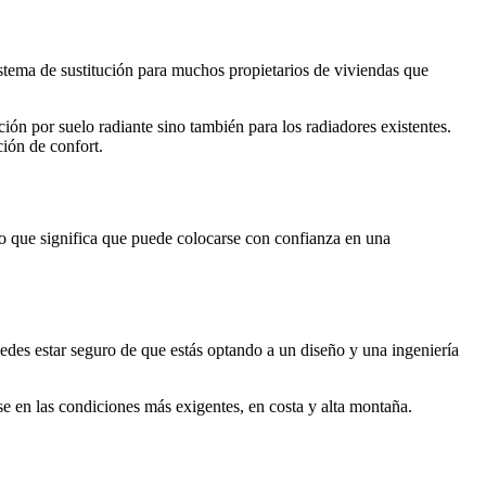
tema de sustitución para muchos propietarios de viviendas que
ión por suelo radiante sino también para los radiadores existentes.
ión de confort.
 que significa que puede colocarse con confianza en una
edes estar seguro de que estás optando a un diseño y una ingeniería
rse en las condiciones más exigentes, en costa y alta montaña.