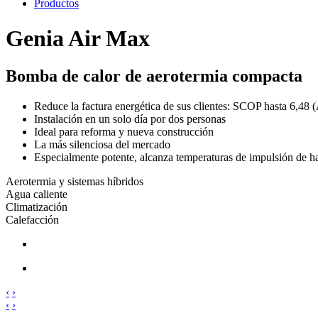
Productos
Genia Air Max
Bomba de calor de aerotermia compacta
Reduce la factura energética de sus clientes: SCOP hasta 6,48
Instalación en un solo día por dos personas
Ideal para reforma y nueva construcción
La más silenciosa del mercado
Especialmente potente, alcanza temperaturas de impulsión de h
Aerotermia y sistemas híbridos
Agua caliente
Climatización
Calefacción
‹
›
‹
›