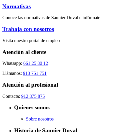
Normativas
Conoce las normativas de Saunier Duval e infórmate
Trabaja con nosotros
Visita nuestro portal de empleo
Atención al cliente
Whatsapp:
661 25 80 12
Llámanos:
913 751 751
Atención al profesional
Contacta:
912 875 875
Quienes somos
Sobre nosotros
Historia de Saunier Duval