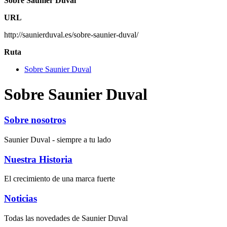
Sobre Saunier Duval
URL
http://saunierduval.es/sobre-saunier-duval/
Ruta
Sobre Saunier Duval
Sobre Saunier Duval
Sobre nosotros
Saunier Duval - siempre a tu lado
Nuestra Historia
El crecimiento de una marca fuerte
Noticias
Todas las novedades de Saunier Duval