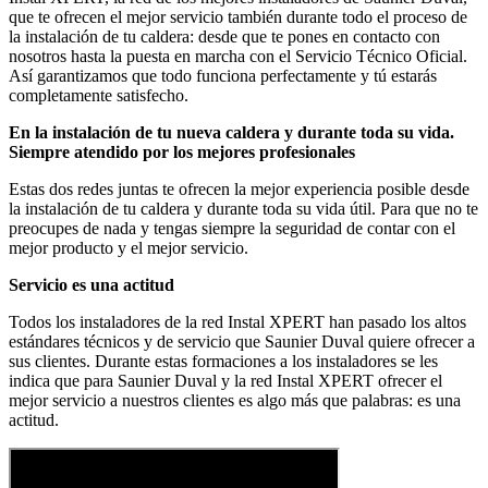
que te ofrecen el mejor servicio también durante todo el proceso de
la instalación de tu caldera: desde que te pones en contacto con
nosotros hasta la puesta en marcha con el Servicio Técnico Oficial.
Así garantizamos que todo funciona perfectamente y tú estarás
completamente satisfecho.
En la instalación de tu nueva caldera y durante toda su vida.
Siempre atendido por los mejores profesionales
Estas dos redes juntas te ofrecen la mejor experiencia posible desde
la instalación de tu caldera y durante toda su vida útil. Para que no te
preocupes de nada y tengas siempre la seguridad de contar con el
mejor producto y el mejor servicio.
Servicio es una actitud
Todos los instaladores de la red Instal XPERT han pasado los altos
estándares técnicos y de servicio que Saunier Duval quiere ofrecer a
sus clientes. Durante estas formaciones a los instaladores se les
indica que para Saunier Duval y la red Instal XPERT ofrecer el
mejor servicio a nuestros clientes es algo más que palabras: es una
actitud.