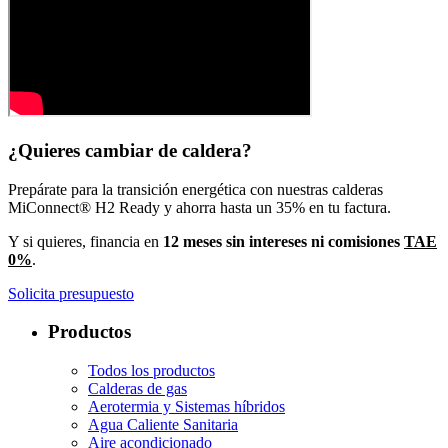
¿Quieres cambiar de caldera?
Prepárate para la transición energética con nuestras calderas
MiConnect® H2 Ready y ahorra hasta un 35% en tu factura.
Y si quieres, financia en
12 meses sin intereses ni comisiones
TAE
0%
.
Solicita presupuesto
Productos
Todos los productos
Calderas de gas
Aerotermia y Sistemas híbridos
Agua Caliente Sanitaria
Aire acondicionado