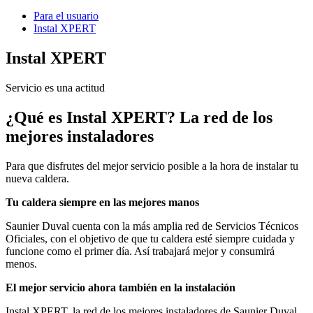
Para el usuario
Instal XPERT
Instal XPERT
Servicio es una actitud
¿Qué es Instal XPERT? La red de los
mejores instaladores
Para que disfrutes del mejor servicio posible a la hora de instalar tu
nueva caldera.
Tu caldera siempre en las mejores manos
Saunier Duval cuenta con la más amplia red de Servicios Técnicos
Oficiales, con el objetivo de que tu caldera esté siempre cuidada y
funcione como el primer día. Así trabajará mejor y consumirá
menos.
El mejor servicio ahora también en la instalación
Instal XPERT, la red de los mejores instaladores de Saunier Duval,