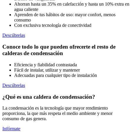
Ahorran hasta un 35% en calefacción y hasta un 10% extra en
agua caliente
Aprenden de tus hábitos de uso: mayor confort, menos
consumo
Con exclusiva tecnología de conectividad
Descúbrelas
Conoce todo lo que pueden ofrecerte el resto de
calderas de condensación
Eficiencia y fiabilidad contrastada
Fácil de instalar, utilizar y mantener
Adecuadas para cualquier tipo de instalación
Descúbrelas
¿Qué es una caldera de condensación?
La condensación es la tecnología que mayor rendimiento
proporciona, la que más respeta el medio ambiente y menor
consumo de gas genera.
Infórmate