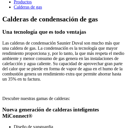
Productos
Calderas de gas
Calderas de condensación de gas
Una tecnología que es todo ventajas
Las calderas de condensación Saunier Duval son mucho más que
una caldera de gas. La condensación es la tecnología que mayor
rendimiento proporciona y, por lo tanto, la que más respeta el medio
ambiente y menor consumo de gas genera en las instalaciones de
calefacción y agua caliente. Su capacidad de aprovechar gran parte
del calor que se pierde en forma de vapor de agua en el humo de la
combustión genera un rendimiento extra que permite ahorrar hasta
un 35% en tu factura.
Descubre nuestras gamas de calderas:
Nueva generación de calderas inteligentes
MiConnect®
Diseño de vanguardia