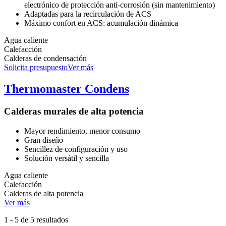
electrónico de protección anti-corrosión (sin mantenimiento)
Adaptadas para la recirculación de ACS
Máximo confort en ACS: acumulación dinámica
Agua caliente
Calefacción
Calderas de condensación
Solicita presupuesto
Ver más
Thermomaster Condens
Calderas murales de alta potencia
Mayor rendimiento, menor consumo
Gran diseño
Sencillez de configuración y uso
Solución versátil y sencilla
Agua caliente
Calefacción
Calderas de alta potencia
Ver más
1
-
5
de 5 resultados