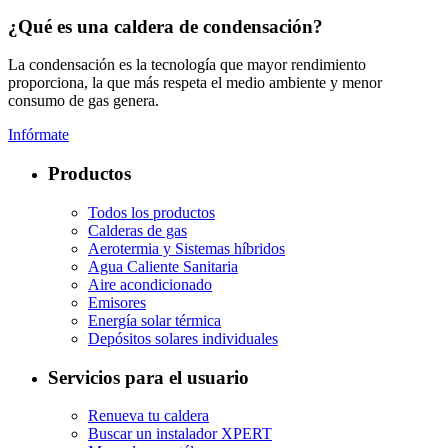
¿Qué es una caldera de condensación?
La condensación es la tecnología que mayor rendimiento
proporciona, la que más respeta el medio ambiente y menor
consumo de gas genera.
Infórmate
Productos
Todos los productos
Calderas de gas
Aerotermia y Sistemas híbridos
Agua Caliente Sanitaria
Aire acondicionado
Emisores
Energía solar térmica
Depósitos solares individuales
Servicios para el usuario
Renueva tu caldera
Buscar un instalador XPERT