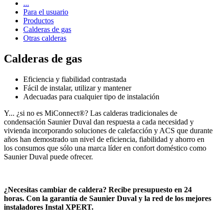
...
Para el usuario
Productos
Calderas de gas
Otras calderas
Calderas de gas
Eficiencia y fiabilidad contrastada
Fácil de instalar, utilizar y mantener
Adecuadas para cualquier tipo de instalación
Y... ¿si no es MiConnect®? Las calderas tradicionales de
condensación Saunier Duval dan respuesta a cada necesidad y
vivienda incorporando soluciones de calefacción y ACS que durante
años han demostrado un nivel de eficiencia, fiabilidad y ahorro en
los consumos que sólo una marca líder en confort doméstico como
Saunier Duval puede ofrecer.
¿Necesitas cambiar de caldera? Recibe presupuesto en 24
horas. Con la garantía de Saunier Duval y la red de los mejores
instaladores Instal XPERT.