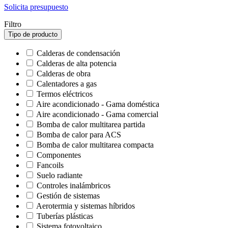
Solicita presupuesto
Filtro
Tipo de producto
Calderas de condensación
Calderas de alta potencia
Calderas de obra
Calentadores a gas
Termos eléctricos
Aire acondicionado - Gama doméstica
Aire acondicionado - Gama comercial
Bomba de calor multitarea partida
Bomba de calor para ACS
Bomba de calor multitarea compacta
Componentes
Fancoils
Suelo radiante
Controles inalámbricos
Gestión de sistemas
Aerotermia y sistemas híbridos
Tuberías plásticas
Sistema fotovoltaico