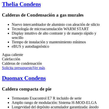
Thelia Condens
Calderas de Condensación a gas murales
Nuevo intercambiador de aluminio con aleación de silicio
Tecnología de microacumulación WARM START
Display intuitivo de alto contraste y de manejo rápido y
sencillo
Tiempo de instalación y mantenimiento mínimos
eBUS y autodiagnóstico
Agua caliente
Calefacción
Calderas de condensación
Solicita presupuesto
Ver más
Duomax Condens
Caldera compacta de pie
Termostato Exacontrol E7 R incluido de serie
Amplio rango de modulación: Sistema H-MOD-ELGA
Longevidad del depósito acumulador garantizada: ánodo