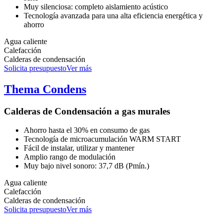
Muy silenciosa: completo aislamiento acústico
Tecnología avanzada para una alta eficiencia energética y
ahorro
Agua caliente
Calefacción
Calderas de condensación
Solicita presupuesto
Ver más
Thema Condens
Calderas de Condensación a gas murales
Ahorro hasta el 30% en consumo de gas
Tecnología de microacumulación WARM START
Fácil de instalar, utilizar y mantener
Amplio rango de modulación
Muy bajo nivel sonoro: 37,7 dB (Pmín.)
Agua caliente
Calefacción
Calderas de condensación
Solicita presupuesto
Ver más