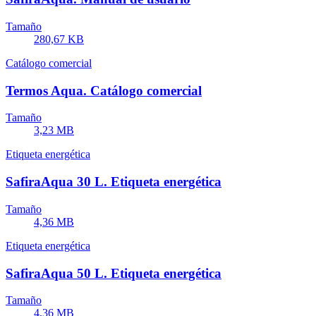
Tamaño
280,67 KB
Catálogo comercial
Termos Aqua. Catálogo comercial
Tamaño
3,23 MB
Etiqueta energética
SafiraAqua 30 L. Etiqueta energética
Tamaño
4,36 MB
Etiqueta energética
SafiraAqua 50 L. Etiqueta energética
Tamaño
4,36 MB