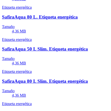
Etiqueta energética
SafiraAqua 80 L. Etiqueta energética
Tamaño
4,36 MB
Etiqueta energética
SafiraAqua 50 L Slim. Etiqueta energética
Tamaño
4,36 MB
Etiqueta energética
SafiraAqua 80 L Slim. Etiqueta energética
Tamaño
4,36 MB
Etiqueta energética