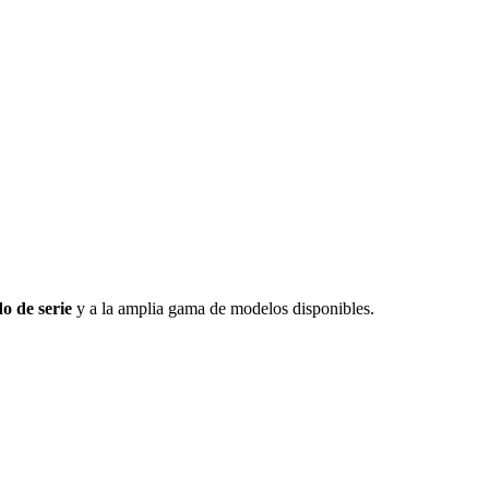
do de serie
y a la amplia gama de modelos disponibles.