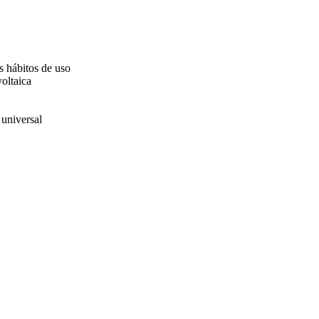
s hábitos de uso
oltaica
 universal