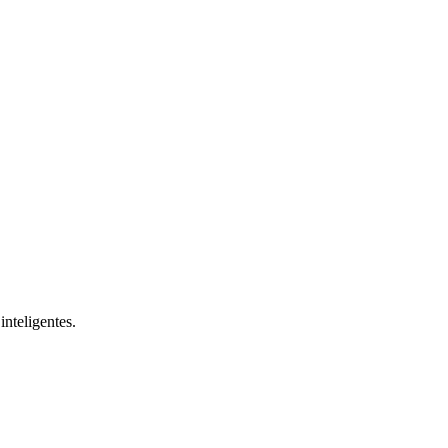
inteligentes.