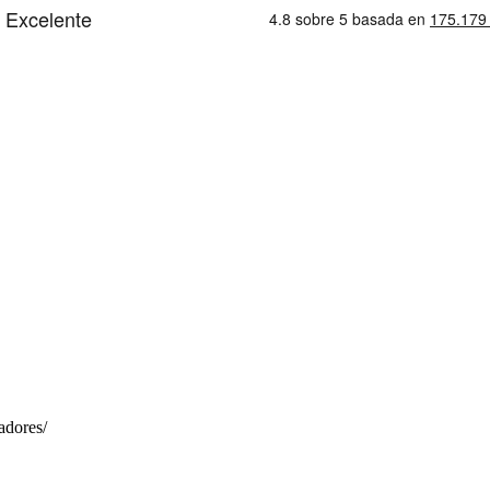
adores/