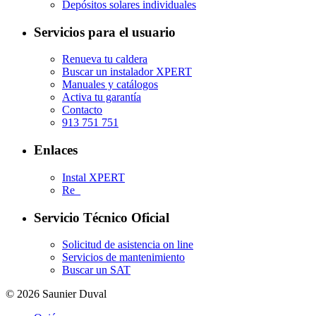
Depósitos solares individuales
Servicios para el usuario
Renueva tu caldera
Buscar un instalador XPERT
Manuales y catálogos
Activa tu garantía
Contacto
913 751 751
Enlaces
Instal XPERT
Re_
Servicio Técnico Oficial
Solicitud de asistencia on line
Servicios de mantenimiento
Buscar un SAT
© 2026 Saunier Duval