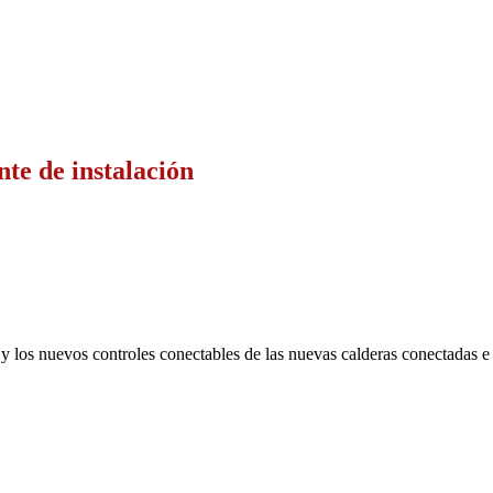
nte de instalación
y los nuevos controles conectables de las nuevas calderas conectadas e 