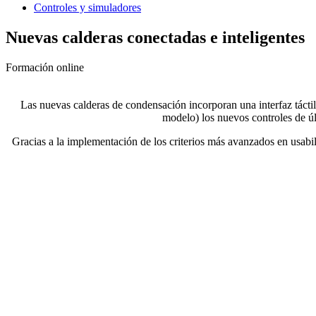
Controles y simuladores
Nuevas calderas conectadas e inteligentes
Formación online
Las nuevas calderas de condensación incorporan una interfaz táctil 
modelo) los nuevos controles de úl
Gracias a la implementación de los criterios más avanzados en usabili