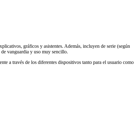
xplicativos, gráficos y asistentes. Además, incluyen de serie (según
o de vanguardia y uso muy sencillo.
nte a través de los diferentes dispositivos tanto para el usuario como