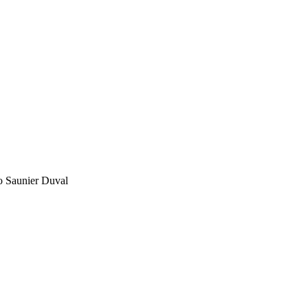
to Saunier Duval