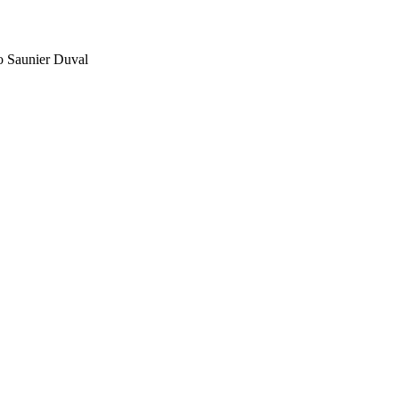
to Saunier Duval