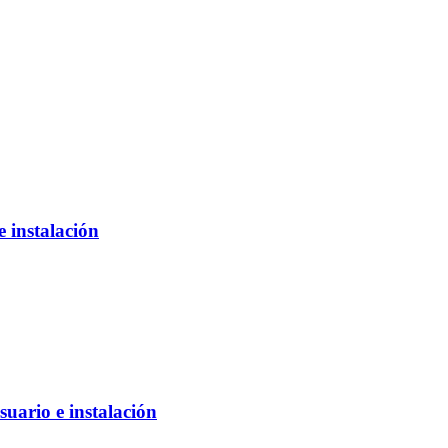
 instalación
uario e instalación