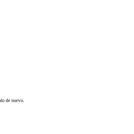
alo de nuevo.