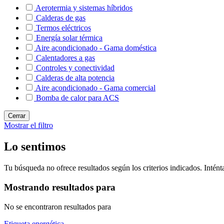
Aerotermia y sistemas híbridos
Calderas de gas
Termos eléctricos
Energía solar térmica
Aire acondicionado - Gama doméstica
Calentadores a gas
Controles y conectividad
Calderas de alta potencia
Aire acondicionado - Gama comercial
Bomba de calor para ACS
Cerrar
Mostrar el filtro
Lo sentimos
Tu búsqueda no ofrece resultados según los criterios indicados. Intént
Mostrando resultados para
No se encontraron resultados para
Etiqueta energética