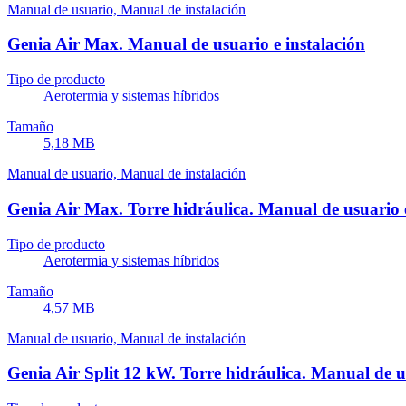
Manual de usuario, Manual de instalación
Genia Air Max. Manual de usuario e instalación
Tipo de producto
Aerotermia y sistemas híbridos
Tamaño
5,18 MB
Manual de usuario, Manual de instalación
Genia Air Max. Torre hidráulica. Manual de usuario e
Tipo de producto
Aerotermia y sistemas híbridos
Tamaño
4,57 MB
Manual de usuario, Manual de instalación
Genia Air Split 12 kW. Torre hidráulica. Manual de us